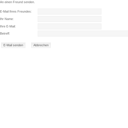
An einen Freund senden.
E-Mail Ihres Freundes:
Ihr Name:
Ihre E-Mail:
Betreff: