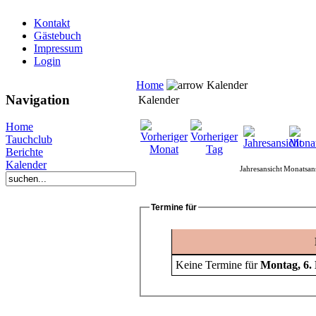
Kontakt
Gästebuch
Impressum
Login
Home
Kalender
Navigation
Kalender
Home
Tauchclub
Berichte
Kalender
Jahresansicht
Monatsans
Termine für
Keine Termine für
Montag, 6.