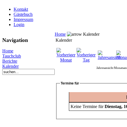
Kontakt
Gästebuch
Impressum
Login
Home
Kalender
Navigation
Kalender
Home
Tauchclub
Berichte
Kalender
Jahresansicht
Monatsans
Termine für
Keine Termine für
Dienstag, 1