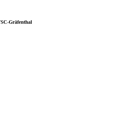
SC-Gräfenthal