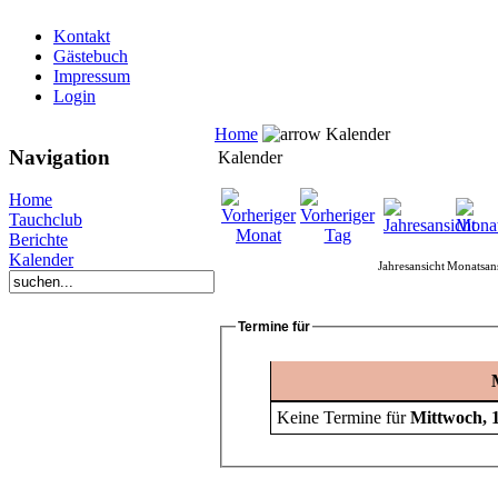
Kontakt
Gästebuch
Impressum
Login
Home
Kalender
Navigation
Kalender
Home
Tauchclub
Berichte
Kalender
Jahresansicht
Monatsans
Termine für
Keine Termine für
Mittwoch, 