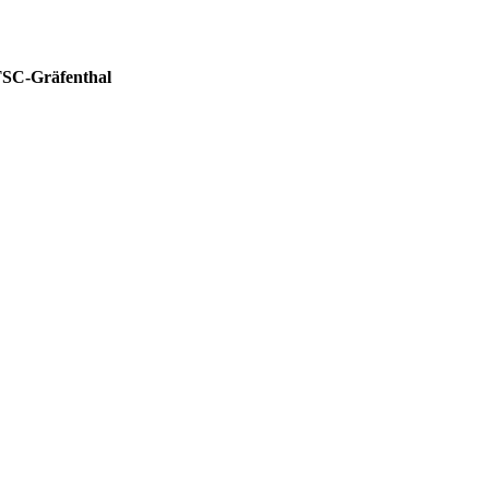
SC-Gräfenthal