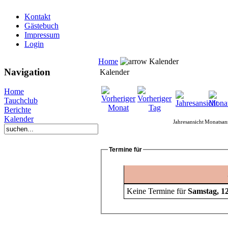
Kontakt
Gästebuch
Impressum
Login
Home
Kalender
Navigation
Kalender
Home
Tauchclub
Berichte
Kalender
Jahresansicht
Monatsans
Termine für
Keine Termine für
Samstag, 12