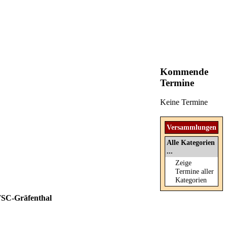
Kommende
Termine
Keine Termine
Versammlungen
Alle Kategorien
...
Zeige
Termine aller
Kategorien
SC-Gräfenthal