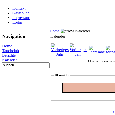
Kontakt
Gästebuch
Impressum
Login
Home
Kalender
Navigation
Kalender
Home
Tauchclub
Berichte
Kalender
Jahresansicht
Monatsan
Übersicht
J