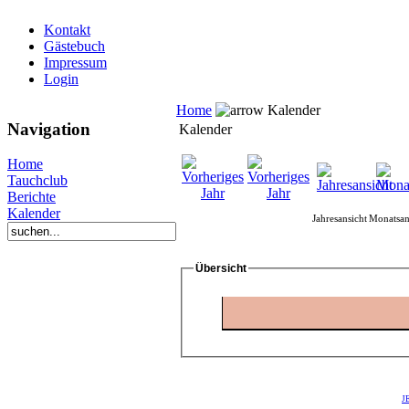
Kontakt
Gästebuch
Impressum
Login
Home
Kalender
Navigation
Kalender
Home
Tauchclub
Berichte
Kalender
Jahresansicht
Monatsan
Übersicht
J