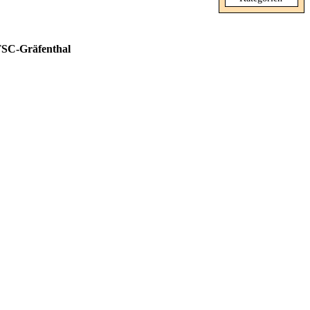
SC-Gräfenthal