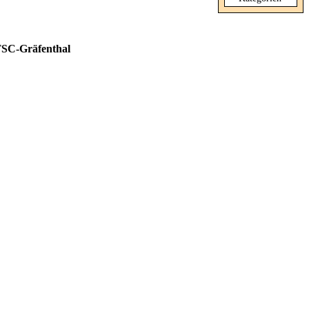
SC-Gräfenthal