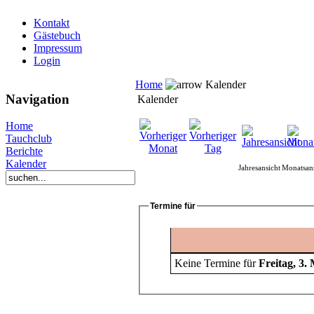
Kontakt
Gästebuch
Impressum
Login
Home
Kalender
Navigation
Kalender
Home
Tauchclub
Berichte
Kalender
Jahresansicht
Monatsans
Termine für
Keine Termine für
Freitag, 3.