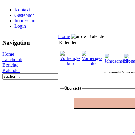
Kontakt
Gästebuch
Impressum
Login
Home
Kalender
Navigation
Kalender
Home
Tauchclub
Berichte
Kalender
Jahresansicht
Monatsan
Übersicht
J