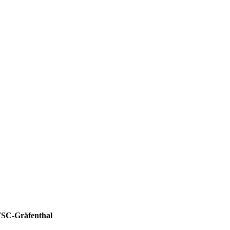
SC-Gräfenthal