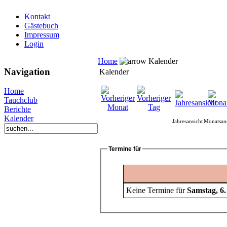
Kontakt
Gästebuch
Impressum
Login
Home
Kalender
Navigation
Kalender
Home
Tauchclub
Berichte
Kalender
Jahresansicht
Monatsans
Termine für
Keine Termine für
Samstag, 6