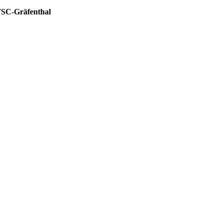
SC-Gräfenthal