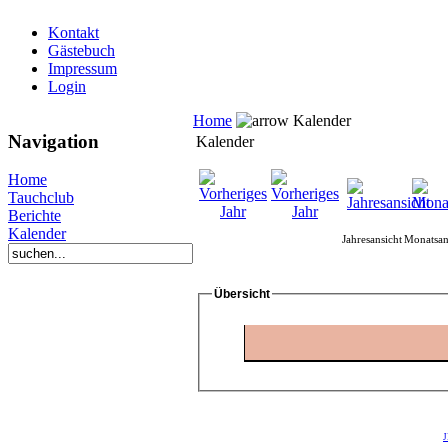
Kontakt
Gästebuch
Impressum
Login
Home
Kalender
Navigation
Kalender
Home
Tauchclub
Berichte
Kalender
Jahresansicht
Monatsan
Übersicht
J