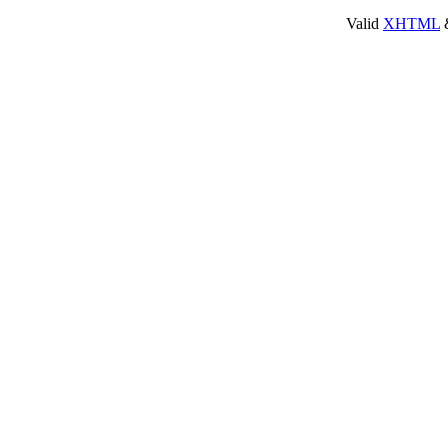
Valid
XHTML