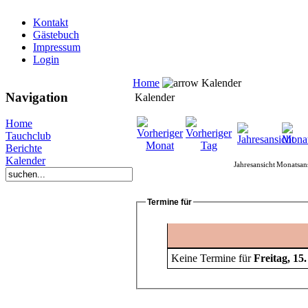
Kontakt
Gästebuch
Impressum
Login
Home
Kalender
Navigation
Kalender
Home
Tauchclub
Berichte
Kalender
Jahresansicht
Monatsans
Termine für
Keine Termine für
Freitag, 15