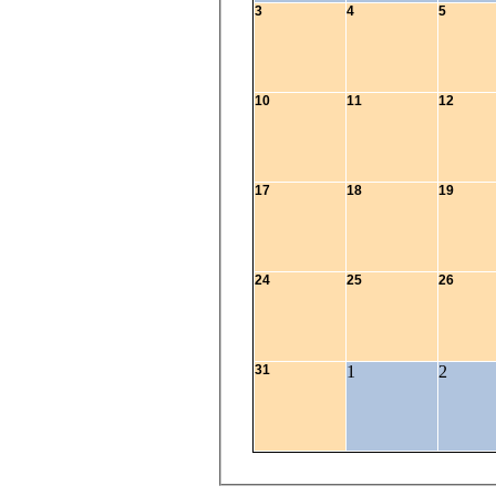
3
4
5
10
11
12
17
18
19
24
25
26
31
1
2