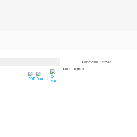
Kommende Termine
Keine Termine